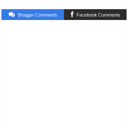
Blogger Comments
Facebook Comments