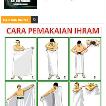
HAJI DAN UMROH