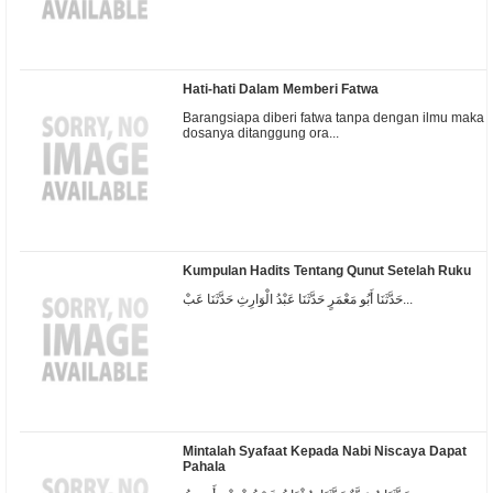
Hati-hati Dalam Memberi Fatwa
Barangsiapa diberi fatwa tanpa dengan ilmu maka
dosanya ditanggung ora...
Kumpulan Hadits Tentang Qunut Setelah Ruku
حَدَّثَنَا أَبُو مَعْمَرٍ حَدَّثَنَا عَبْدُ الْوَارِثِ حَدَّثَنَا عَبْ...
Mintalah Syafaat Kepada Nabi Niscaya Dapat
Pahala