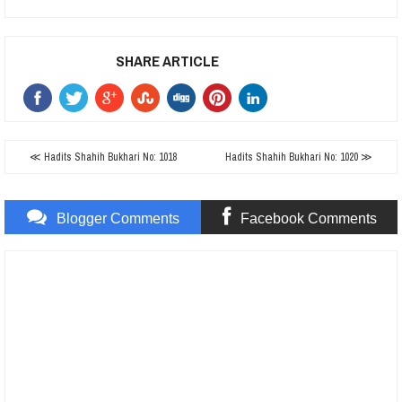
SHARE ARTICLE
≪ Hadits Shahih Bukhari No: 1018
Hadits Shahih Bukhari No: 1020 ≫
Blogger Comments
Facebook Comments