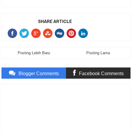
SHARE ARTICLE
Posting Lebih Baru
Posting Lama
Blogger Comments
Facebook Comments