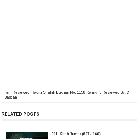
Item Reviewed:
Hadits Shahih Bukhari No: 1158
Rating:
5
Reviewed By:
D
Bastian
RELATED POSTS
011. Kitab Jumat (827-1160)