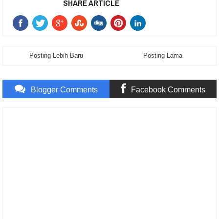
SHARE ARTICLE
Posting Lebih Baru
Posting Lama
Blogger Comments
Facebook Comments