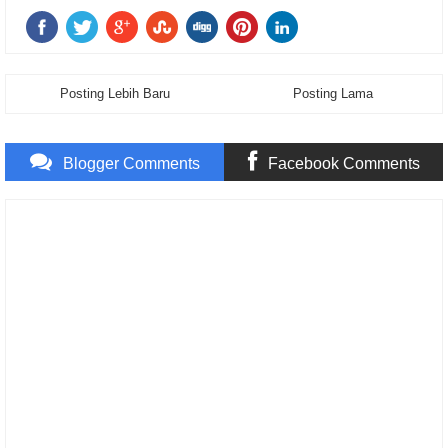
Posting Lebih Baru
Posting Lama
Blogger Comments
Facebook Comments