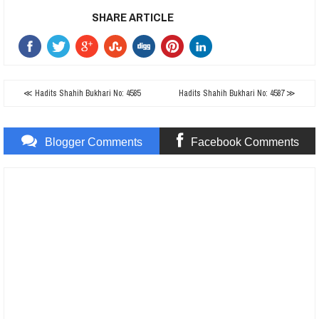
SHARE ARTICLE
≪ Hadits Shahih Bukhari No: 4585
Hadits Shahih Bukhari No: 4587 ≫
Blogger Comments
Facebook Comments