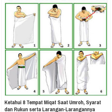
Ketahui 8 Tempat Miqat Saat Umroh, Syarat
dan Rukun serta Larangan-Larangannya