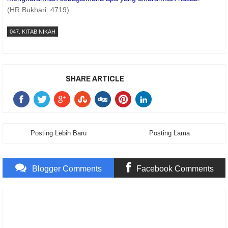
(HR Bukhari: 4719)
047. KITAB NIKAH
SHARE ARTICLE
Posting Lebih Baru
Posting Lama
Blogger Comments
Facebook Comments