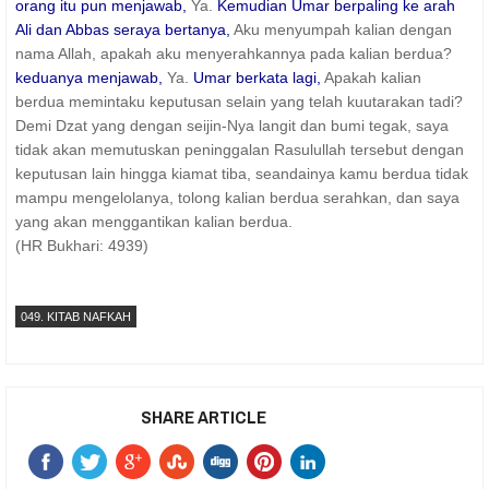
orang itu pun menjawab,
Ya.
Kemudian Umar berpaling ke arah
Ali dan Abbas seraya bertanya,
Aku menyumpah kalian dengan
nama Allah, apakah aku menyerahkannya pada kalian berdua?
keduanya menjawab,
Ya.
Umar berkata lagi,
Apakah kalian
berdua memintaku keputusan selain yang telah kuutarakan tadi?
Demi Dzat yang dengan seijin-Nya langit dan bumi tegak, saya
tidak akan memutuskan peninggalan Rasulullah tersebut dengan
keputusan lain hingga kiamat tiba, seandainya kamu berdua tidak
mampu mengelolanya, tolong kalian berdua serahkan, dan saya
yang akan menggantikan kalian berdua.
(HR Bukhari: 4939)
049. KITAB NAFKAH
SHARE ARTICLE