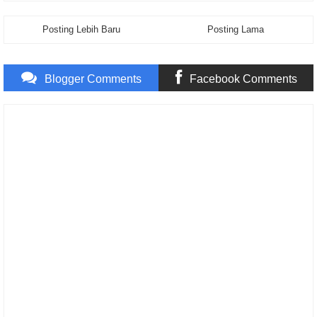
Posting Lebih Baru
Posting Lama
Blogger Comments
Facebook Comments