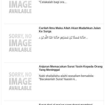
"Celakalah bagi ora...
Carilah Ilmu Maka Allah Akan Mudahkan Jalan
Ke Surga
حَدَّثَنَا مُسَدَّدُ بْنُ مُسَرْهَدٍ حَدَّثَنَا عَبْدُ اللَّهِ بْنُ د...
Anjuran Memacakan Surat Yasin Kepada Orang
Yang Meninggal
Nabi shallallahu alaihi wasallam bersabda:
"Bacakanlah Surat Yaasiin k...