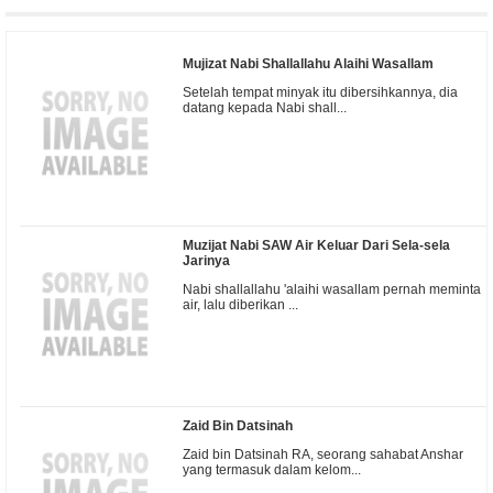
Mujizat Nabi Shallallahu Alaihi Wasallam
Setelah tempat minyak itu dibersihkannya, dia
datang kepada Nabi shall...
Muzijat Nabi SAW Air Keluar Dari Sela-sela
Jarinya
Nabi shallallahu 'alaihi wasallam pernah meminta
air, lalu diberikan ...
Zaid Bin Datsinah
Zaid bin Datsinah RA, seorang sahabat Anshar
yang termasuk dalam kelom...