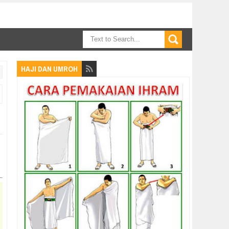
HAJI DAN UMROH