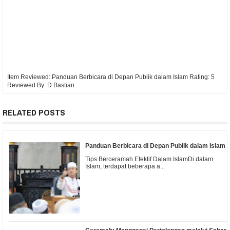
Item Reviewed:
Panduan Berbicara di Depan Publik dalam Islam
Rating:
5
Reviewed By:
D Bastian
RELATED POSTS
Panduan Berbicara di Depan Publik dalam Islam
Tips Berceramah Efektif Dalam IslamDi dalam
Islam, terdapat beberapa a...