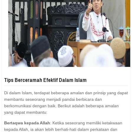
Tips Berceramah Efektif Dalam Islam
Di dalam Islam, terdapat beberapa amalan dan prinsip yang dapat
membantu seseorang menjadi pandai berbicara dan
berkomunikasi dengan baik. Berikut adalah beberapa amalan
yang dapat membantu:
Bertaqwa kepada Allah
: Ketika seseorang memiliki ketakwaan
kepada Allah, ia akan lebih berhati-hati dalam perkataan dan