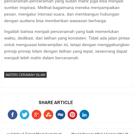
penceramah-penceramah yang sudah mahir juga bisa menjadi
sumber inspirasi. Melihat bagaimana mereka menyampaikan
pesan, mengatur intonasi suara, dan membangun hubungan
dengan audiens bisa memberikan wawasan berharga.
Ingatlah bahwa menjadi penceramah yang baik memerlukan
waktu, dedikasi, dan latihan yang konsisten. Tidak ada jalan pintas
untuk menguasai keterampilan ini, tetapi dengan menggabungkan
prinsip-prinsip Islam dengan latihan yang tepat, seseorang dapat
menjadi lebih mahir dalam berceramah.
MATERI CERAMAH ISLAM
SHARE ARTICLE