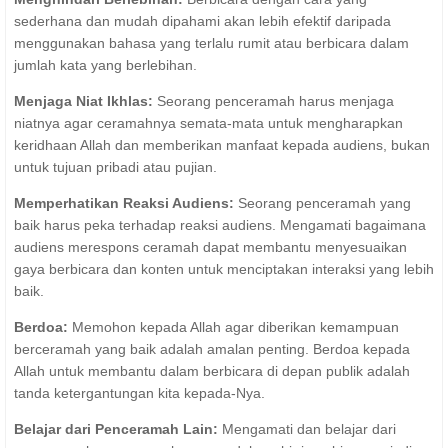
sederhana dan mudah dipahami akan lebih efektif daripada
menggunakan bahasa yang terlalu rumit atau berbicara dalam
jumlah kata yang berlebihan.
Menjaga Niat Ikhlas:
Seorang penceramah harus menjaga
niatnya agar ceramahnya semata-mata untuk mengharapkan
keridhaan Allah dan memberikan manfaat kepada audiens, bukan
untuk tujuan pribadi atau pujian.
Memperhatikan Reaksi Audiens:
Seorang penceramah yang
baik harus peka terhadap reaksi audiens. Mengamati bagaimana
audiens merespons ceramah dapat membantu menyesuaikan
gaya berbicara dan konten untuk menciptakan interaksi yang lebih
baik.
Berdoa:
Memohon kepada Allah agar diberikan kemampuan
berceramah yang baik adalah amalan penting. Berdoa kepada
Allah untuk membantu dalam berbicara di depan publik adalah
tanda ketergantungan kita kepada-Nya.
Belajar dari Penceramah Lain:
Mengamati dan belajar dari