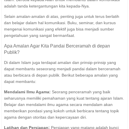
adalah tanda ketergantungan kita kepada-Nya.
Selain amalan-amalan di atas, penting juga untuk terus berlatih
dan belajar dalam hal komunikasi. Buku, seminar, dan kursus
mengenai komunikasi yang efektif juga bisa menjadi sumber
pengetahuan yang sangat bermanfaat.
Apa Amalan Agar Kita Pandai Berceramah di depan
Publik?
Di dalam Islam juga terdapat amalan dan prinsip-prinsip yang
dapat membantu seseorang menjadi pandai dalam berceramah
atau berbicara di depan publik. Berikut beberapa amalan yang
dapat membantu:
Mendalami Ilmu Agama:
Seorang penceramah yang baik
seharusnya memiliki pemahaman yang kuat tentang ajaran Islam.
Belajar dan mendalami ilmu agama secara mendalam akan
memberikan pondasi yang kokoh untuk berbicara tentang topik
agama dengan otoritas dan kepercayaan diri.
Latihan dan Persiapan:
Persiapan yang matang adalah kunci