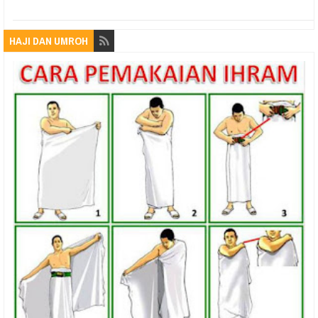
HAJI DAN UMROH