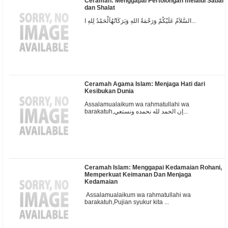
Ceramah: Menggapai Pertolongan melalui Sabar
dan Shalat
السَّلاَمُ عَلَيْكُمْ وَرَحْمَةُ اللهِ وَبَرَكَاتُهُاَلْحَمْدُ لِلهِ ا...
Ceramah Agama Islam: Menjaga Hati dari
Kesibukan Dunia
Assalamualaikum wa rahmatullahi wa
barakatuh,إن الحمد لله نحمده ونستعي...
Ceramah Islam: Menggapai Kedamaian Rohani,
Memperkuat Keimanan Dan Menjaga
Kedamaian
Assalamualaikum wa rahmatullahi wa
barakatuh,Pujian syukur kita ...