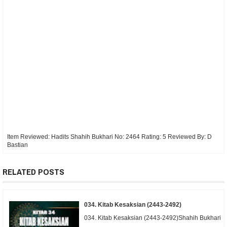
Item Reviewed:
Hadits Shahih Bukhari No: 2464
Rating:
5
Reviewed By:
D
Bastian
RELATED POSTS
034. Kitab Kesaksian (2443-2492)
034. Kitab Kesaksian (2443-2492)Shahih Bukhari