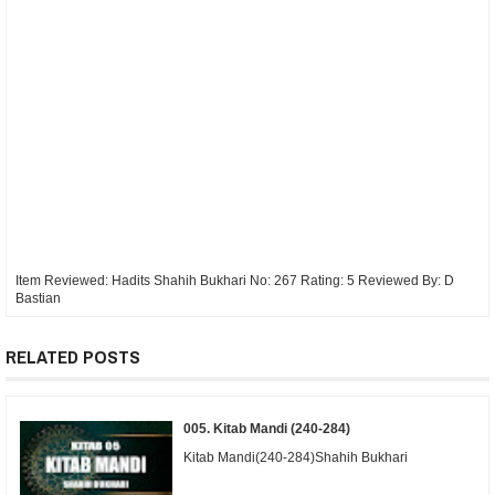
Item Reviewed:
Hadits Shahih Bukhari No: 267
Rating:
5
Reviewed By:
D
Bastian
RELATED POSTS
005. Kitab Mandi (240-284)
Kitab Mandi(240-284)Shahih Bukhari