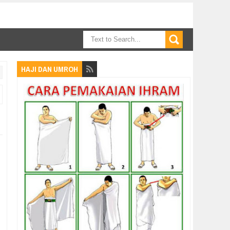
HAJI DAN UMROH