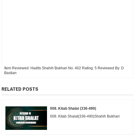
Item Reviewed:
Hadits Shahih Bukhari No: 402
Rating:
5
Reviewed By:
D
Bastian
RELATED POSTS
008. Kitab Shalat (336-490)
008. Kitab Shalat(336-490)Shahih Bukhari