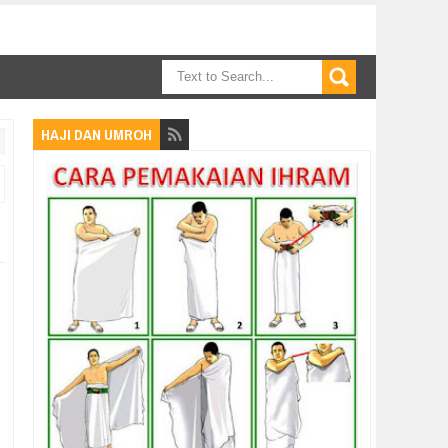
HAJI DAN UMROH