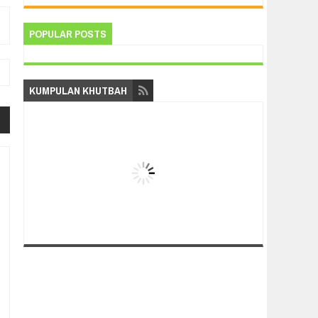
POPULAR POSTS
KUMPULAN KHUTBAH