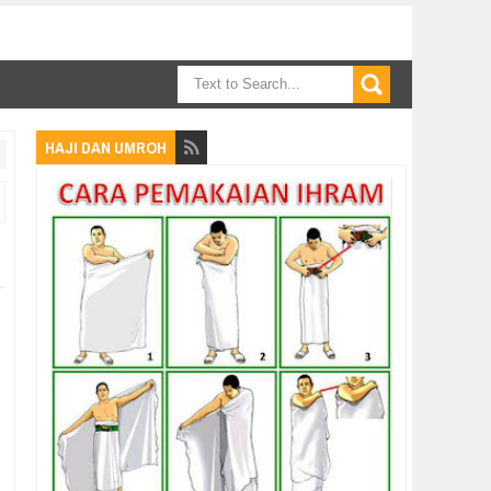
HAJI DAN UMROH