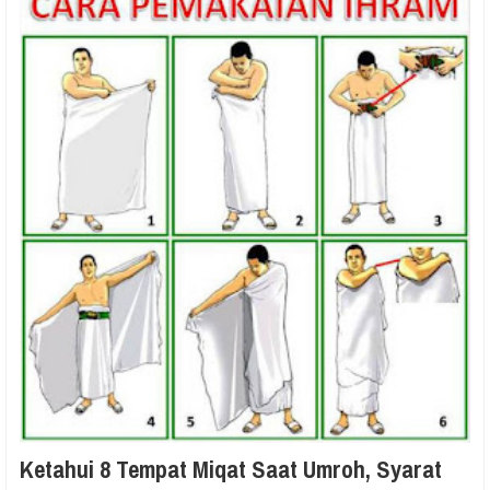
Ketahui 8 Tempat Miqat Saat Umroh, Syarat