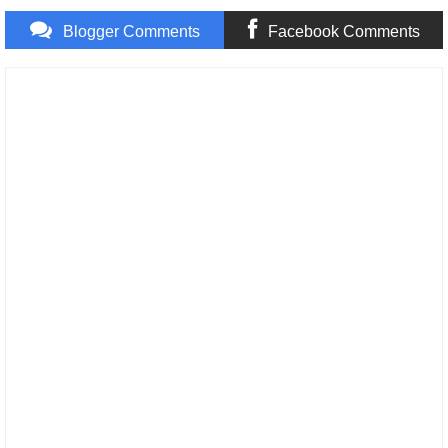
Blogger Comments
Facebook Comments