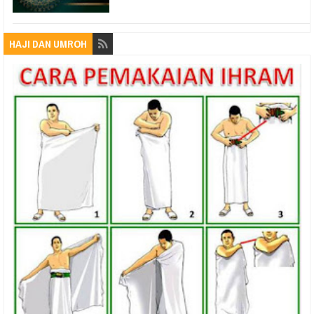
HAJI DAN UMROH