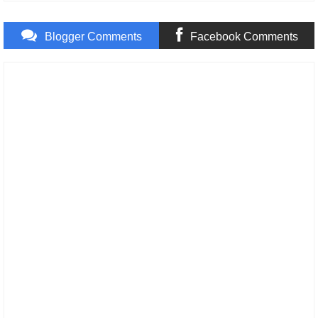
Blogger Comments
Facebook Comments