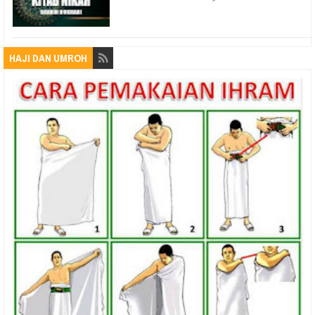
HAJI DAN UMROH