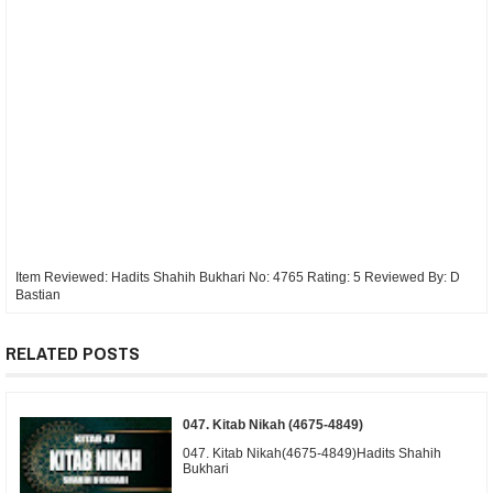
Item Reviewed:
Hadits Shahih Bukhari No: 4765
Rating:
5
Reviewed By:
D
Bastian
RELATED POSTS
047. Kitab Nikah (4675-4849)
047. Kitab Nikah(4675-4849)Hadits Shahih
Bukhari