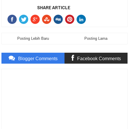
SHARE ARTICLE
Posting Lebih Baru
Posting Lama
Blogger Comments
Facebook Comments