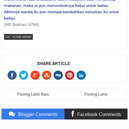
makanan, maka ia pun menumbuknya halus untuk beliau.
Akhirnya wanita itu pun mempersembahkan minuman itu untuk
beliau.
(HR Bukhari: 4784)
047. KITAB NIKAH
SHARE ARTICLE
Posting Lebih Baru
Posting Lama
Blogger Comments
Facebook Comments