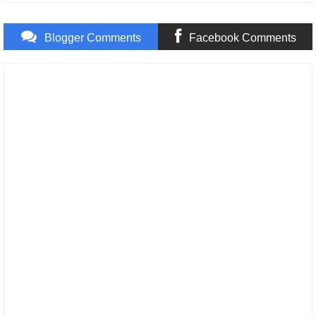
Blogger Comments
Facebook Comments