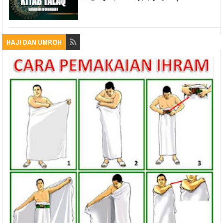
HAJI DAN UMROH