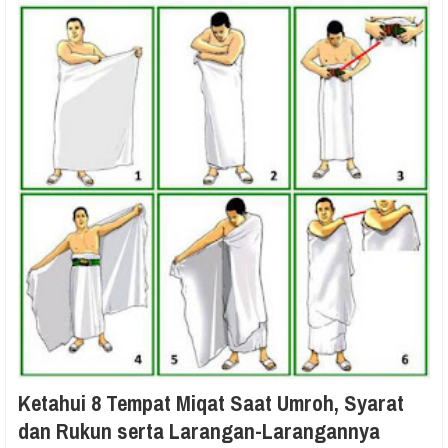
Ketahui 8 Tempat Miqat Saat Umroh, Syarat
dan Rukun serta Larangan-Larangannya