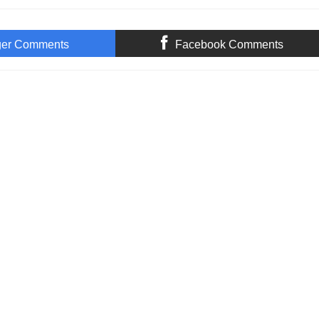
ger Comments
Facebook Comments