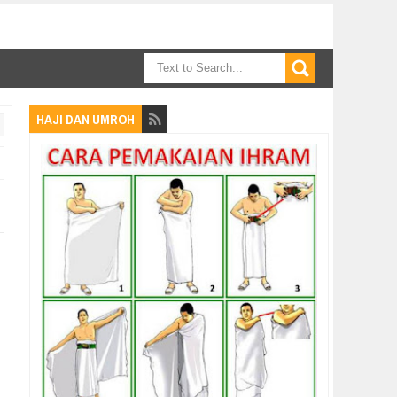
HAJI DAN UMROH