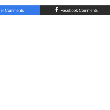
ger Comments
Facebook Comments