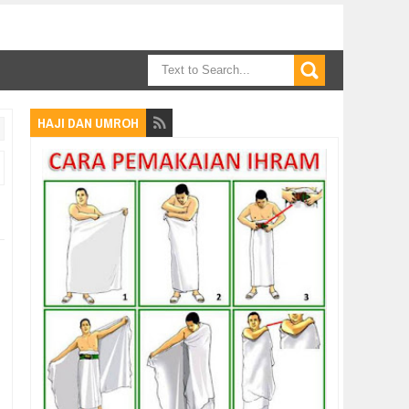
HAJI DAN UMROH