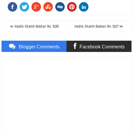
≪ Hadits Shahih Bukhari No: 5135
Hadits Shahih Bukhari No: 5137 ≫
Blogger Comments
Facebook Comments