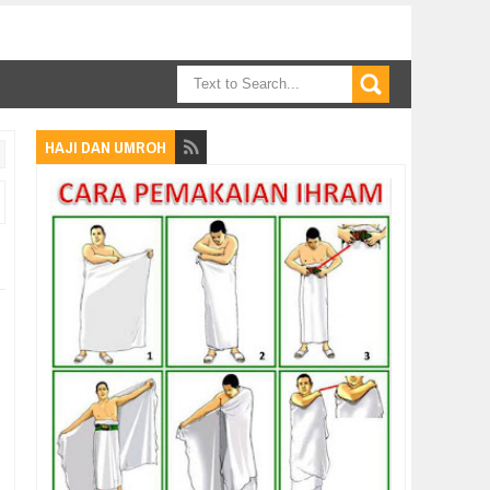
HAJI DAN UMROH