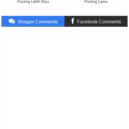
Posting Lebih Baru
Posting Lama
Blogger Comments
Facebook Comments