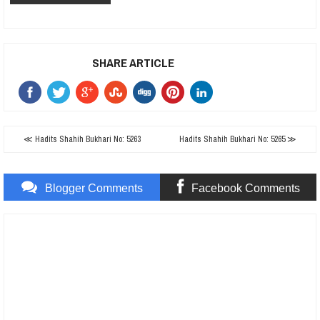
SHARE ARTICLE
≪ Hadits Shahih Bukhari No: 5263
Hadits Shahih Bukhari No: 5265 ≫
Blogger Comments
Facebook Comments