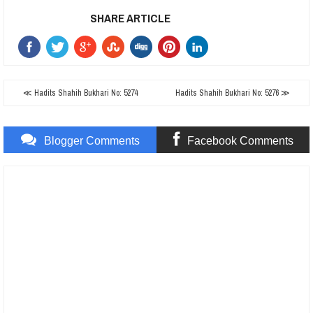
SHARE ARTICLE
≪ Hadits Shahih Bukhari No: 5274
Hadits Shahih Bukhari No: 5276 ≫
Blogger Comments
Facebook Comments