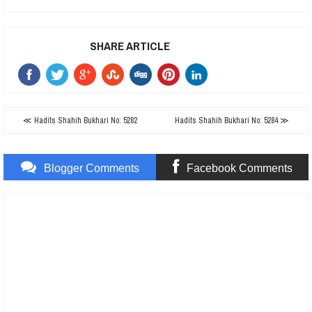
SHARE ARTICLE
≪ Hadits Shahih Bukhari No: 5282
Hadits Shahih Bukhari No: 5284 ≫
Blogger Comments
Facebook Comments