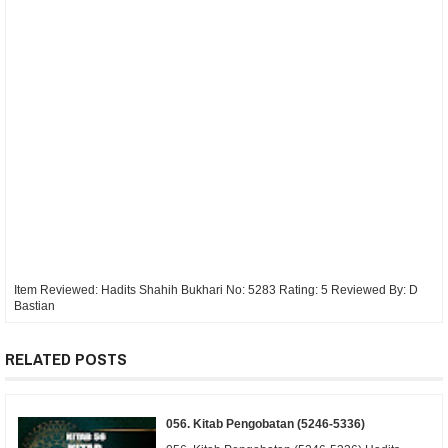
Item Reviewed:
Hadits Shahih Bukhari No: 5283
Rating:
5
Reviewed By:
D
Bastian
RELATED POSTS
056. Kitab Pengobatan (5246-5336)