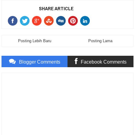
SHARE ARTICLE
Posting Lebih Baru
Posting Lama
Blogger Comments
Facebook Comments