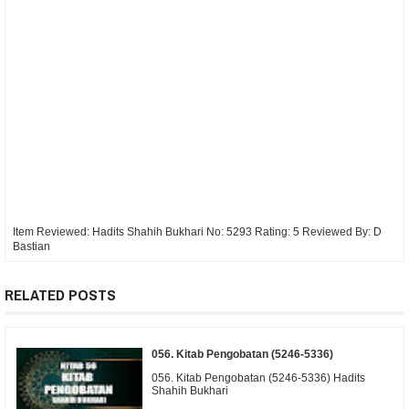
Item Reviewed:
Hadits Shahih Bukhari No: 5293
Rating:
5
Reviewed By:
D
Bastian
RELATED POSTS
056. Kitab Pengobatan (5246-5336)
056. Kitab Pengobatan (5246-5336) Hadits
Shahih Bukhari