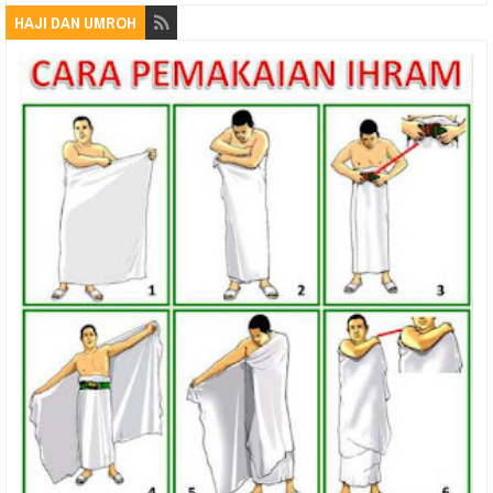
HAJI DAN UMROH