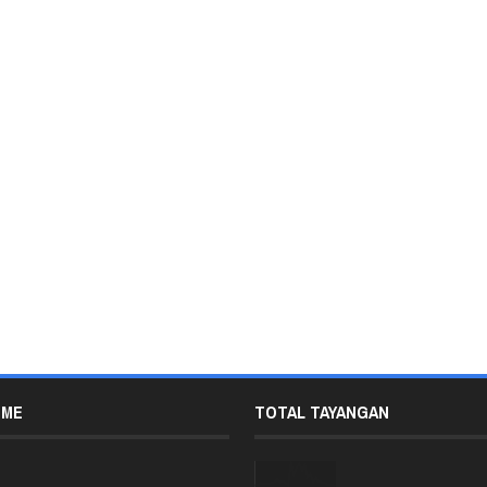
 ME
TOTAL TAYANGAN