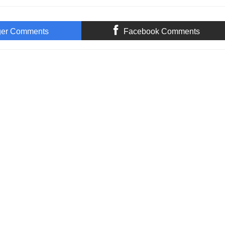
ger Comments
Facebook Comments