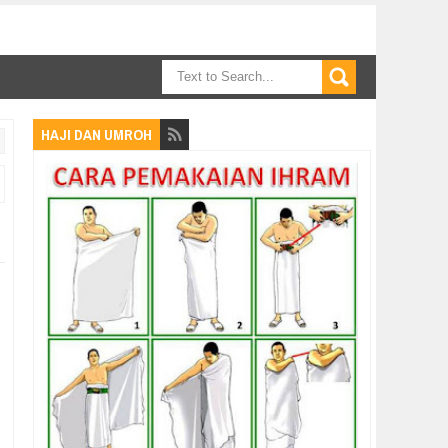
HAJI DAN UMROH