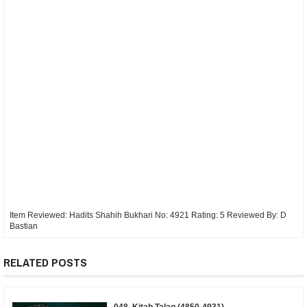
Item Reviewed:
Hadits Shahih Bukhari No: 4921
Rating:
5
Reviewed By:
D
Bastian
RELATED POSTS