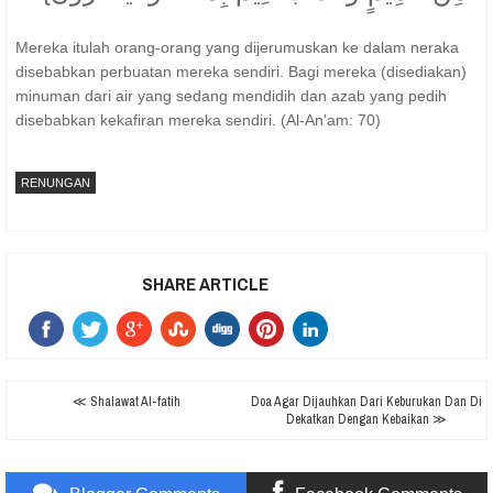
Mereka itulah orang-orang yang dijerumuskan ke dalam neraka
disebabkan perbuatan mereka sendiri. Bagi mereka (disediakan)
minuman dari air yang sedang mendidih dan azab yang pedih
disebabkan kekafiran mereka sendiri. (Al-An'am: 70)
RENUNGAN
SHARE ARTICLE
≪ Shalawat Al-fatih
Doa Agar Dijauhkan Dari Keburukan Dan Di
Dekatkan Dengan Kebaikan ≫