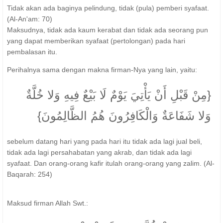
Tidak akan ada baginya pelindung, tidak (pula) pemberi syafaat.
(Al-An'am: 70)
Maksudnya, tidak ada kaum kerabat dan tidak ada seorang pun
yang dapat memberikan syafaat (pertolongan) pada hari
pembalasan itu.
Perihalnya sama dengan makna firman-Nya yang lain, yaitu:
{مِنْ قَبْلِ أَنْ يَأْتِيَ يَوْمٌ لَا بَيْعٌ فِيهِ وَلا خُلَّةٌ
وَلا شَفَاعَةٌ وَالْكَافِرُونَ هُمُ الظَّالِمُونَ}
sebelum datang hari yang pada hari itu tidak ada lagi jual beli,
tidak ada lagi persahabatan yang akrab, dan tidak ada lagi
syafaat. Dan orang-orang kafir itulah orang-orang yang zalim. (Al-
Baqarah: 254)
Maksud firman Allah Swt.: