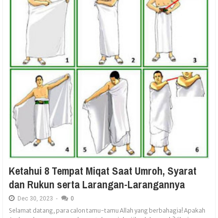
Ketahui 8 Tempat Miqat Saat Umroh, Syarat
dan Rukun serta Larangan-Larangannya
Dec
30,
2023
-
0
Selamat datang, para calon tamu-tamu Allah yang berbahagia! Apakah