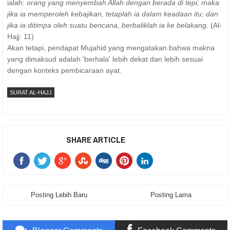
ialah:
orang yang menyembah Allah dengan berada di tepi; maka
jika ia memperoleh kebajikan, tetaplah ia dalam keadaan itu; dan
jika ia ditimpa oleh suatu bencana, berbaliklah ia ke belakang.
(Al-
Hajj: 11)
Akan tetapi, pendapat Mujahid yang mengatakan bahwa makna
yang dimaksud adalah 'berhala' lebih dekat dan lebih sesuai
dengan konteks pembicaraan ayat.
SURAT AL-HAJJ
SHARE ARTICLE
Posting Lebih Baru
Posting Lama