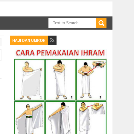
HAJI DAN UMROH