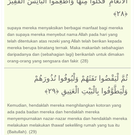
الْأَنْعَامِ ۖ فَكُلُوا مِنْهَا وَأَطْعِمُوا الْبَائِسَ الْفَقِيرَ
supaya mereka menyaksikan berbagai manfaat bagi mereka
dan supaya mereka menyebut nama Allah pada hari yang
telah ditentukan atas rezeki yang Allah telah berikan kepada
mereka berupa binatang ternak. Maka makanlah sebahagian
daripadanya dan (sebahagian lagi) berikanlah untuk dimakan
orang-orang yang sengsara dan fakir. (28)
ثُمَّ لْيَقْضُوا تَفَثَهُمْ وَلْيُوفُوا نُذُورَهُمْ
وَلْيَطَّوَّفُوا بِالْبَيْتِ الْعَتِيقِ ‎﴿٢٩﴾‏
Kemudian, hendaklah mereka menghilangkan kotoran yang
ada pada badan mereka dan hendaklah mereka
menyempurnakan nazar-nazar mereka dan hendaklah mereka
melakukan melakukan thawaf sekeliling rumah yang tua itu
(Baitullah). (29)