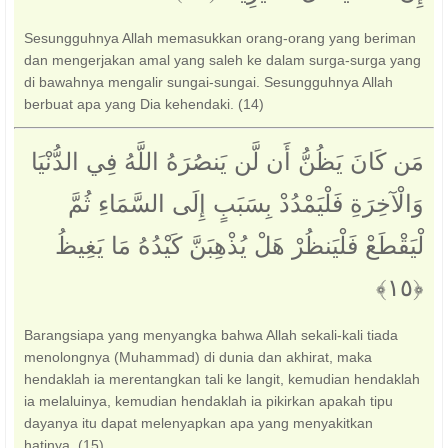
Sesungguhnya Allah memasukkan orang-orang yang beriman
dan mengerjakan amal yang saleh ke dalam surga-surga yang
di bawahnya mengalir sungai-sungai. Sesungguhnya Allah
berbuat apa yang Dia kehendaki. (14)
مَن كَانَ يَظُنُّ أَن لَّن يَنصُرَهُ اللَّهُ فِي الدُّنْيَا
وَالْآخِرَةِ فَلْيَمْدُدْ بِسَبَبٍ إِلَى السَّمَاءِ ثُمَّ
لْيَقْطَعْ فَلْيَنظُرْ هَلْ يُذْهِبَنَّ كَيْدُهُ مَا يَغِيظُ
Barangsiapa yang menyangka bahwa Allah sekali-kali tiada
menolongnya (Muhammad) di dunia dan akhirat, maka
hendaklah ia merentangkan tali ke langit, kemudian hendaklah
ia melaluinya, kemudian hendaklah ia pikirkan apakah tipu
dayanya itu dapat melenyapkan apa yang menyakitkan
hatinya. (15)