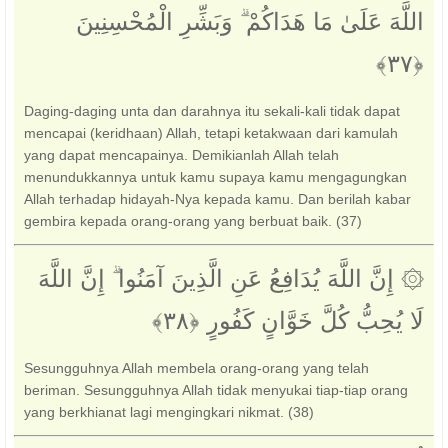
اللَّهَ عَلَىٰ مَا هَدَاكُمْ ۗ وَبَشِّرِ الْمُحْسِنِينَ
Daging-daging unta dan darahnya itu sekali-kali tidak dapat
mencapai (keridhaan) Allah, tetapi ketakwaan dari kamulah
yang dapat mencapainya. Demikianlah Allah telah
menundukkannya untuk kamu supaya kamu mengagungkan
Allah terhadap hidayah-Nya kepada kamu. Dan berilah kabar
gembira kepada orang-orang yang berbuat baik. (37)
۞ إِنَّ اللَّهَ يُدَافِعُ عَنِ الَّذِينَ آمَنُوا ۗ إِنَّ اللَّهَ
لَا يُحِبُّ كُلَّ خَوَّانٍ كَفُورٍ ‎﴿٣٨﴾‏
Sesungguhnya Allah membela orang-orang yang telah
beriman. Sesungguhnya Allah tidak menyukai tiap-tiap orang
yang berkhianat lagi mengingkari nikmat. (38)