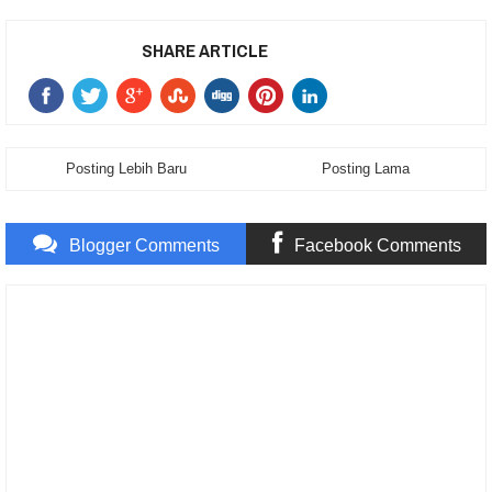
SHARE ARTICLE
Posting Lebih Baru
Posting Lama
Blogger Comments
Facebook Comments