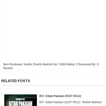
Item Reviewed:
Hadits Shahih Bukhari No: 5388
Rating:
5
Reviewed By:
D
Bastian
RELATED POSTS
057. Kitab Pakaian (5337-5512)
057. Kitab Pakaian (5337-5512) Shahih Bukhari