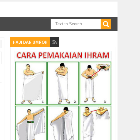
HAJI DAN UMROH