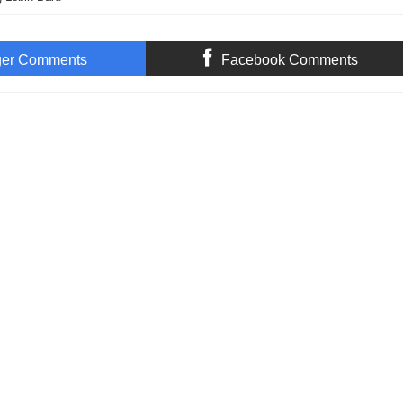
ger Comments
Facebook Comments