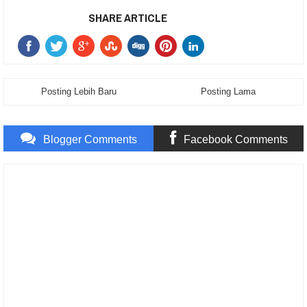
SHARE ARTICLE
Posting Lebih Baru
Posting Lama
Blogger Comments
Facebook Comments