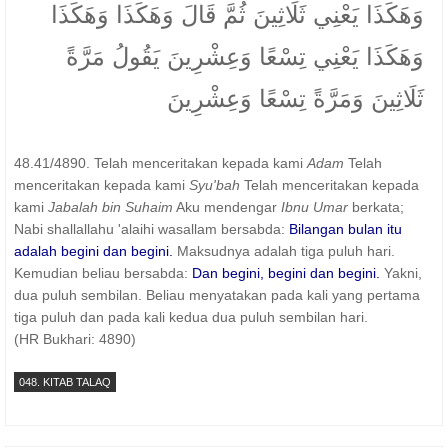
وَهَكَذَا يَعْنِي ثَلَاثِينَ ثُمَّ قَالَ وَهَكَذَا وَهَكَذَا
وَهَكَذَا يَعْنِي تِسْعًا وَعِشْرِينَ يَقُولُ مَرَّةً
ثَلَاثِينَ وَمَرَّةً تِسْعًا وَعِشْرِينَ
48.41/4890. Telah menceritakan kepada kami
Adam
Telah
menceritakan kepada kami
Syu'bah
Telah menceritakan kepada
kami
Jabalah bin Suhaim
Aku mendengar
Ibnu Umar
berkata;
Nabi shallallahu 'alaihi wasallam bersabda:
Bilangan bulan itu
adalah begini dan begini.
Maksudnya adalah tiga puluh hari.
Kemudian beliau bersabda:
Dan begini, begini dan begini.
Yakni,
dua puluh sembilan. Beliau menyatakan pada kali yang pertama
tiga puluh dan pada kali kedua dua puluh sembilan hari.
(HR Bukhari: 4890)
048. KITAB TALAQ