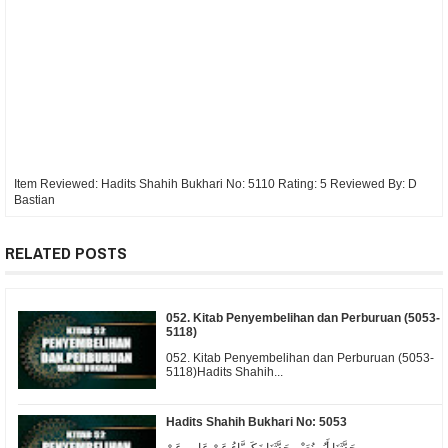
Item Reviewed:
Hadits Shahih Bukhari No: 5110
Rating:
5
Reviewed By:
D
Bastian
RELATED POSTS
052. Kitab Penyembelihan dan Perburuan (5053-
5118)
052. Kitab Penyembelihan dan Perburuan (5053-
5118)Hadits Shahih...
Hadits Shahih Bukhari No: 5053