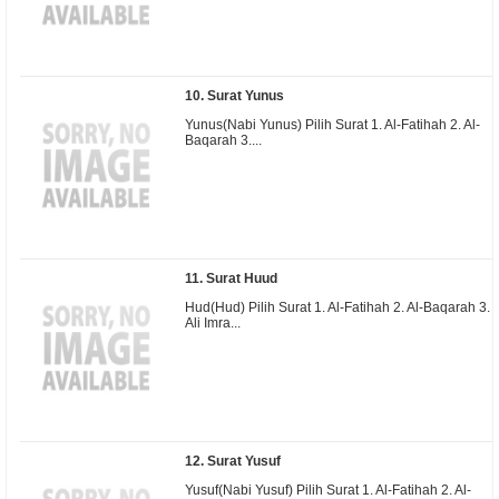
10. Surat Yunus
Yunus(Nabi Yunus) Pilih Surat 1. Al-Fatihah 2. Al-
Baqarah 3....
11. Surat Huud
Hud(Hud) Pilih Surat 1. Al-Fatihah 2. Al-Baqarah 3.
Ali Imra...
12. Surat Yusuf
Yusuf(Nabi Yusuf) Pilih Surat 1. Al-Fatihah 2. Al-