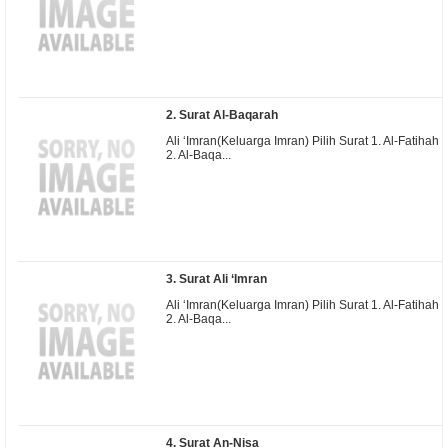
2. Surat Al-Baqarah
Ali ‘Imran(Keluarga Imran) Pilih Surat 1. Al-Fatihah
2. Al-Baqa...
3. Surat Ali ‘Imran
Ali ‘Imran(Keluarga Imran) Pilih Surat 1. Al-Fatihah
2. Al-Baqa...
4. Surat An-Nisa