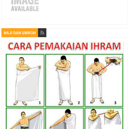
HAJI DAN UMROH