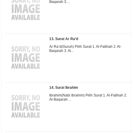
Baqarah 3....
13. Surat Ar Ra’d
Ar Ra’d(Guruh) Pilih Surat 1. Al-Fatihah 2. Al-
Baqarah 3. Al...
14. Surat Ibrahim
Ibrahim(Nabi Ibrahim) Pilih Surat 1. Al-Fatihah 2.
Al-Baqarah ...