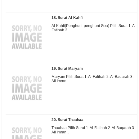
18. Surat Al-Kahfi
Al-Kahfi(Penghuni-penghuni Goa) Pilih Surat 1. Al-
Fatihah 2. ...
19. Surat Maryam
Maryam Pilih Surat 1. Al-Fatihah 2. Al-Baqarah 3.
Ali Imran...
20. Surat Thaahaa
Thaahaa Pilih Surat 1. Al-Fatihah 2. Al-Baqarah 3.
Ali Imran...