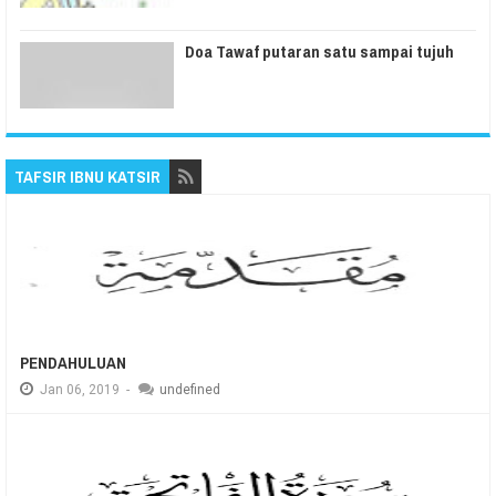
Doa Tawaf putaran satu sampai tujuh
TAFSIR IBNU KATSIR
PENDAHULUAN
Jan
06,
2019
-
undefined