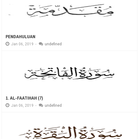
PENDAHULUAN
Jan
06,
2019
-
undefined
1. AL-FAATIHAH (7)
Jan
06,
2019
-
undefined